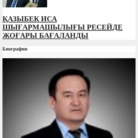
ҚАЗЫБЕК ИСА
ШЫҒАРМАШЫЛЫҒЫ РЕСЕЙДЕ
ЖОҒАРЫ БАҒАЛАНДЫ
Биография